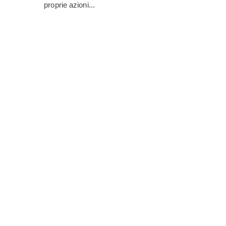
proprie azioni...