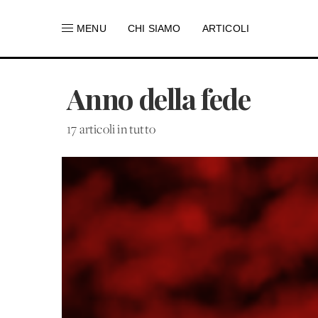
MENU
CHI SIAMO
ARTICOLI
Anno della fede
17 articoli in tutto