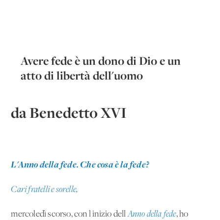
Avere fede è un dono di Dio e un
atto di libertà dell'uomo
da Benedetto XVI
L'Anno della fede. Che cosa è la fede?
Cari fratelli e sorelle,
mercoledì scorso, con l'inizio dell'
Anno della fede
, ho