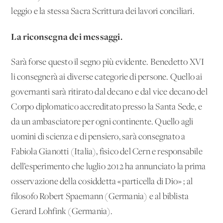
leggio e la stessa Sacra Scrittura dei lavori conciliari.
La riconsegna dei messaggi.
Sarà forse questo il segno più evidente. Benedetto XVI
li consegnerà ai diverse categorie di persone. Quello ai
governanti sarà ritirato dal decano e dal vice decano del
Corpo diplomatico accreditato presso la Santa Sede, e
da un ambasciatore per ogni continente. Quello agli
uomini di scienza e di pensiero, sarà consegnato a
Fabiola Gianotti (Italia), fisico del Cern e responsabile
dell’esperimento che luglio 2012 ha annunciato la prima
osservazione della cosiddetta «particella di Dio» ; al
filosofo Robert Spaemann (Germania) e al biblista
Gerard Lohfink (Germania).