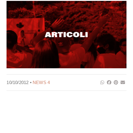
10/10/2012 •
NEWS 4