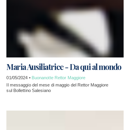
Maria Ausiliatrice - Da qui al mondo
01/05/2024 •
Buonanotte Rettor Maggiore
Il messaggio del mese di maggio del Rettor Maggiore
sul Bollettino Salesiano