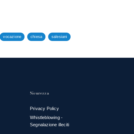
vocazione
chiesa
salesiani
Sicurezza
Privacy Policy
Whistleblowing -
Segnalazione illeciti