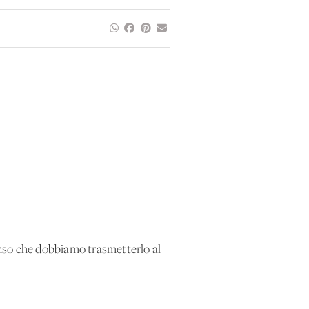
o che dobbiamo trasmetterlo al