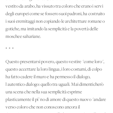
vestito da arabo, ha vissuto tra coloro che erano i servi
degli europei come se fossero suoi padroni, ha costruito
i suoi eremitaggi non copiando le architetture romane o
gotiche, ma imitando la semplicità e la povertà delle
moschee sahariane.
* * *
Questo presentarsi povero, questo vestire "come loro",
questo accettare la loro lingua, i loro costumi, di colpo
ha fatto cadere il muro e ha permesso il dialogo,
l'autentico dialogo: quello tra uguali. Mai dimenticherò
una scena che nella sua semplicità esprime
plasticamente il pi`no di amore di questo nuovo "andare
verso coloro che non conoscono ancora il