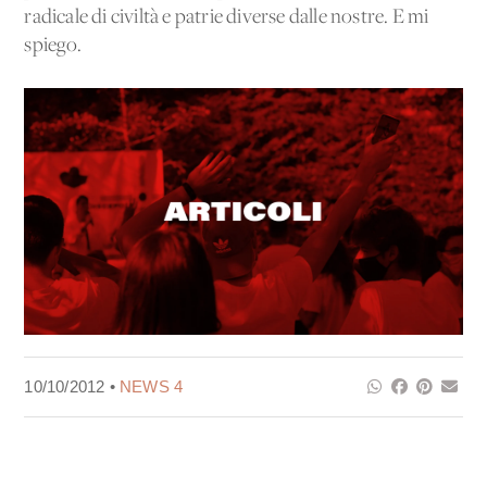
radicale di civiltà e patrie diverse dalle nostre. E mi
spiego.
10/10/2012 •
NEWS 4