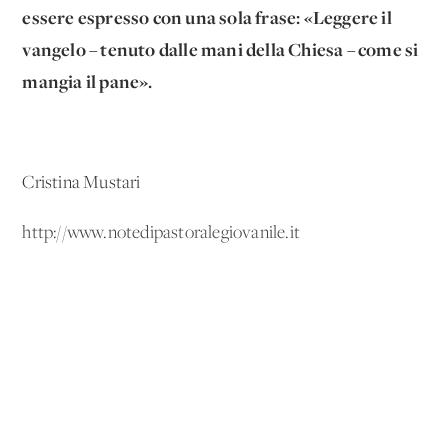
essere espresso con una sola frase: «Leggere il
vangelo – tenuto dalle mani della Chiesa – come si
mangia il pane».
Cristina Mustari
http://www.notedipastoralegiovanile.it