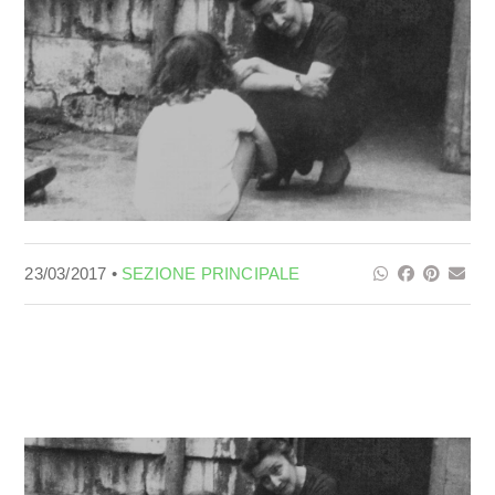
23/03/2017 •
SEZIONE PRINCIPALE