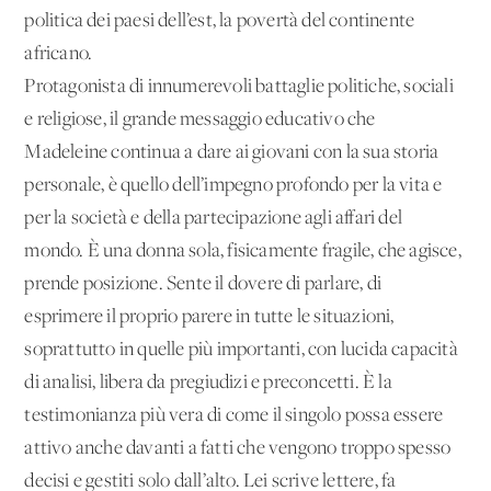
politica dei paesi dell’est, la povertà del continente
africano.
Protagonista di innumerevoli battaglie politiche, sociali
e religiose, il grande messaggio educativo che
Madeleine continua a dare ai giovani con la sua storia
personale, è quello dell’impegno profondo per la vita e
per la società e della partecipazione agli affari del
mondo. È una donna sola, fisicamente fragile, che agisce,
prende posizione. Sente il dovere di parlare, di
esprimere il proprio parere in tutte le situazioni,
soprattutto in quelle più importanti, con lucida capacità
di analisi, libera da pregiudizi e preconcetti. È la
testimonianza più vera di come il singolo possa essere
attivo anche davanti a fatti che vengono troppo spesso
decisi e gestiti solo dall’alto. Lei scrive lettere, fa