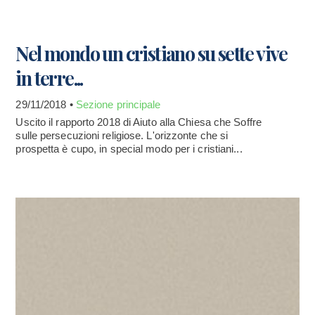
Nel mondo un cristiano su sette vive
in terre...
29/11/2018 •
Sezione principale
Uscito il rapporto 2018 di Aiuto alla Chiesa che Soffre
sulle persecuzioni religiose. L'orizzonte che si
prospetta è cupo, in special modo per i cristiani...