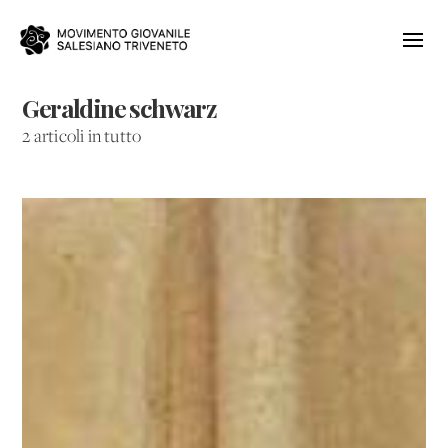
Geraldine schwarz
2 articoli in tutto