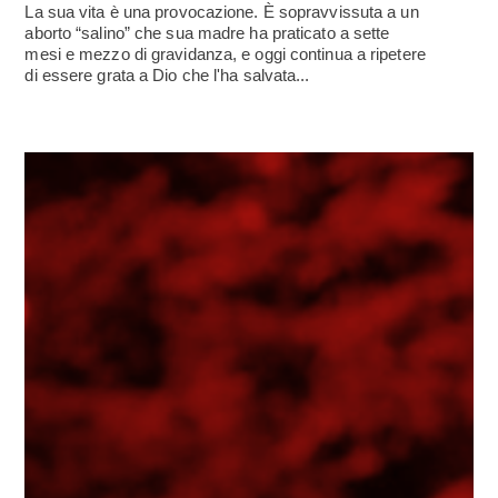
La sua vita è una provocazione. È sopravvissuta a un
aborto “salino” che sua madre ha praticato a sette
mesi e mezzo di gravidanza, e oggi continua a ripetere
di essere grata a Dio che l'ha salvata...