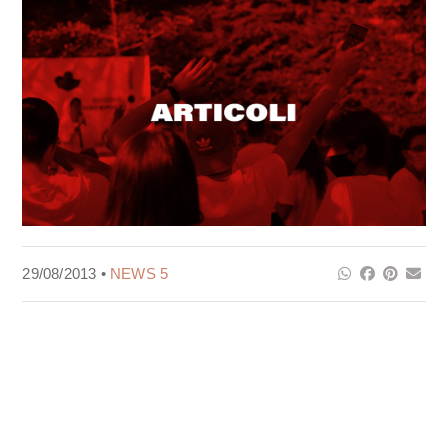
29/08/2013 •
NEWS 5