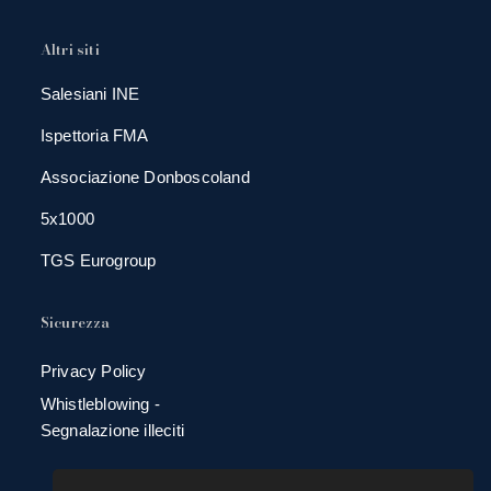
Altri siti
Salesiani INE
Ispettoria FMA
Associazione Donboscoland
5x1000
TGS Eurogroup
Sicurezza
Privacy Policy
Whistleblowing -
Segnalazione illeciti