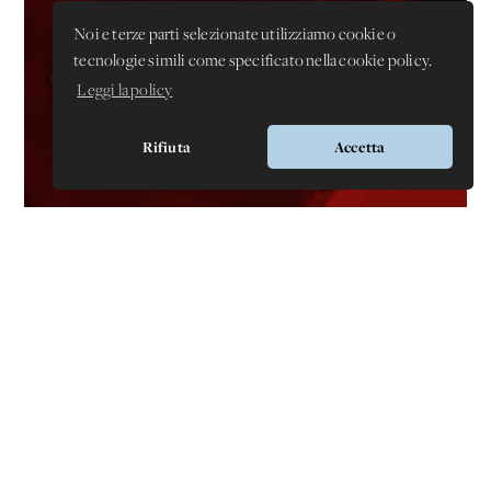
Noi e terze parti selezionate utilizziamo cookie o
tecnologie simili come specificato nella cookie policy.
Leggi la policy
Rifiuta
Accetta