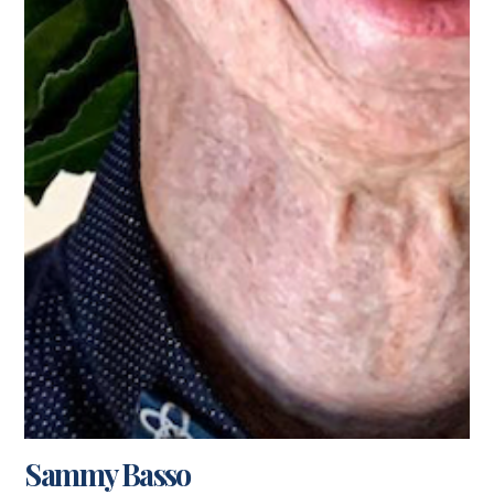
Sammy Basso