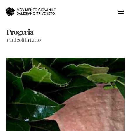
Progeria
1 articoli in tutto