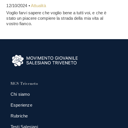
12/10/2024 •
Attualità
Voglio farvi sapere che voglio bene a tutti voi, e che è
stato un piacere compiere la strada della mia vita al
vostro fianco.
MGS Triveneto
Chi siamo
Esperienze
Rubriche
Testi Salesiani