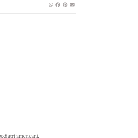
pediatri americani.