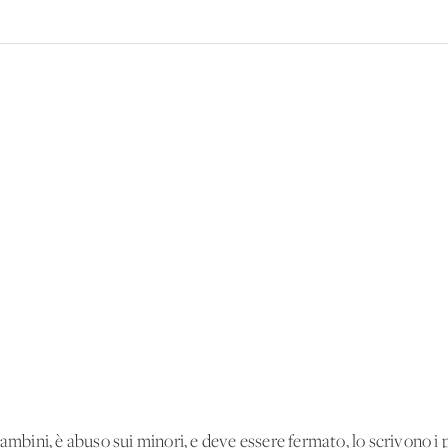
bambini, è abuso sui minori, e deve essere fermato, lo scrivono i 