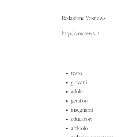
Redazione Voxnews
http://voxnews.it
testo
giovani
adulti
genitori
insegnanti
educatori
articolo