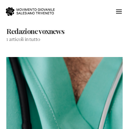
Redazione voxnews
1 articoli in tutto