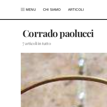
MENU
CHI SIAMO
ARTICOLI
Corrado paolucci
7 articoli in tutto