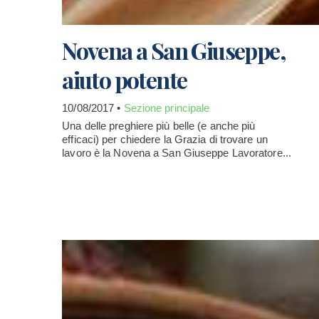
Novena a San Giuseppe,
aiuto potente
10/08/2017 •
Sezione principale
Una delle preghiere più belle (e anche più
efficaci) per chiedere la Grazia di trovare un
lavoro è la Novena a San Giuseppe Lavoratore...