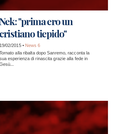
Nek: "prima ero un
cristiano tiepido"
19/02/2015 •
News 6
Tornato alla ribalta dopo Sanremo, racconta la
sua esperienza di rinascita grazie alla fede in
Gesù...