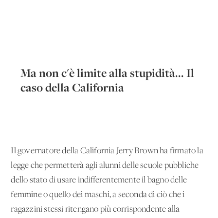
Ma non c'è limite alla stupidità... Il
caso della California
Il governatore della California Jerry Brown ha firmato la
legge che permetterà agli alunni delle scuole pubbliche
dello stato di usare indifferentemente il bagno delle
femmine o quello dei maschi, a seconda di ciò che i
ragazzini stessi ritengano più corrispondente alla