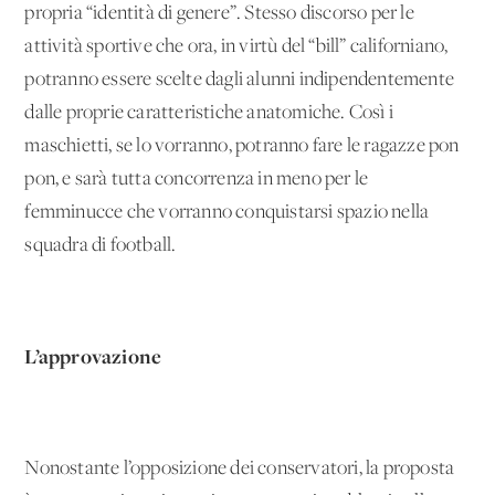
propria “identità di genere”. Stesso discorso per le
attività sportive che ora, in virtù del “bill” californiano,
potranno essere scelte dagli alunni indipendentemente
dalle proprie caratteristiche anatomiche. Così i
maschietti, se lo vorranno, potranno fare le ragazze pon
pon, e sarà tutta concorrenza in meno per le
femminucce che vorranno conquistarsi spazio nella
squadra di football.
L’approvazione
Nonostante l’opposizione dei conservatori, la proposta