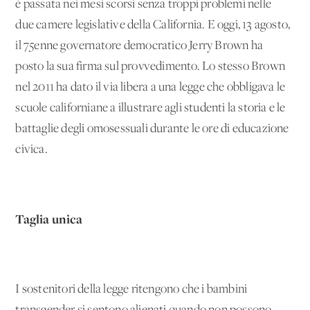
è passata nei mesi scorsi senza troppi problemi nelle
due camere legislative della California. E oggi, 13 agosto,
il 75enne governatore democratico Jerry Brown ha
posto la sua firma sul provvedimento. Lo stesso Brown
nel 2011 ha dato il via libera a una legge che obbligava le
scuole californiane a illustrare agli studenti la storia e le
battaglie degli omosessuali durante le ore di educazione
civica.
Taglia unica
I sostenitori della legge ritengono che i bambini