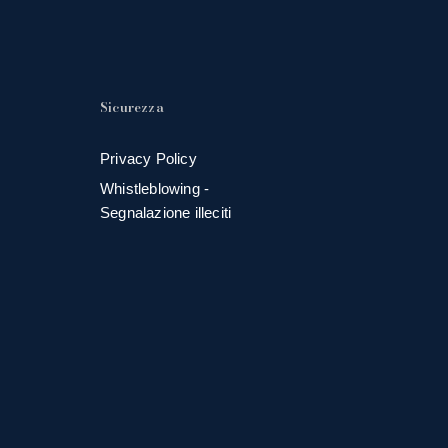
Sicurezza
Privacy Policy
Whistleblowing -
Segnalazione illeciti