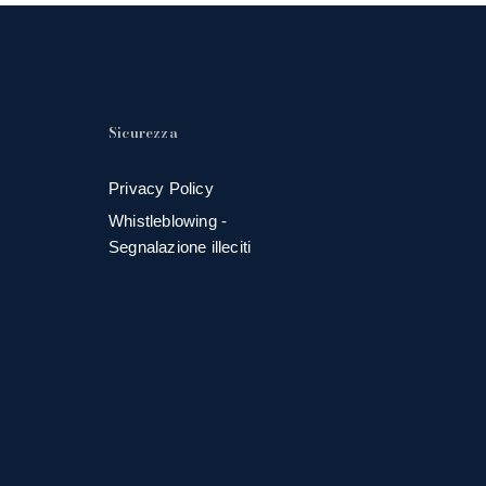
Sicurezza
Privacy Policy
Whistleblowing -
Segnalazione illeciti