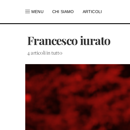
MENU
CHI SIAMO
ARTICOLI
Francesco iurato
4 articoli in tutto