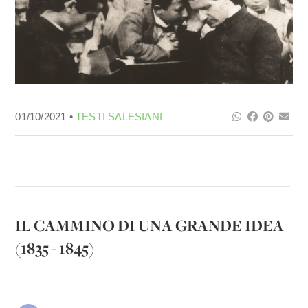
01/10/2021 •
TESTI SALESIANI
IL CAMMINO DI UNA GRANDE IDEA
(1835 - 1845)