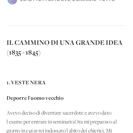
IL CAMMINO DI UNA GRANDE IDEA
(1835 - 1845)
1. VESTE NERA
Deporre l'uomo vecchio
Avevo deciso di diventare sacerdote e avevo dato
l'esame per entrare in seminario.Ora mi preparavo al
giorno in cui avrei indossato l'abito dei chierici. Mi