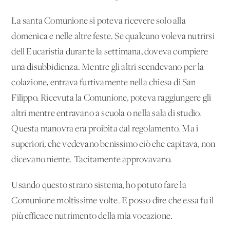
La santa Comunione si poteva ricevere solo alla
domenica e nelle altre feste. Se qualcuno voleva nutrirsi
dell'Eucaristia durante la settimana, doveva compiere
una disubbidienza. Mentre gli altri scendevano per la
colazione, entrava furtivamente nella chiesa di San
Filippo. Ricevuta la Comunione, poteva raggiungere gli
altri mentre entravano a scuola o nella sala di studio.
Questa manovra era proibita dal regolamento. Ma i
superiori, che vedevano benissimo ciò che capitava, non
dicevano niente. Tacitamente approvavano.
Usando questo strano sistema, ho potuto fare la
Comunione moltissime volte. E posso dire che essa fu il
più efficace nutrimento della mia vocazione.