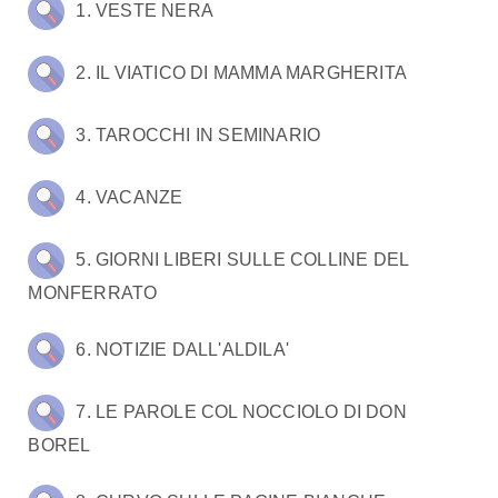
1. VESTE NERA
2. IL VIATICO DI MAMMA MARGHERITA
3. TAROCCHI IN SEMINARIO
4. VACANZE
5. GIORNI LIBERI SULLE COLLINE DEL
MONFERRATO
6. NOTIZIE DALL'ALDILA'
7. LE PAROLE COL NOCCIOLO DI DON
BOREL