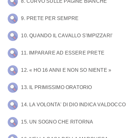
8. CURVO SULLE PAGINE BIANCHE
9. PRETE PER SEMPRE
10. QUANDO IL CAVALLO S'IMPIZZARI'
11. IMPARARE AD ESSERE PRETE
12. « HO 16 ANNI E NON SO NIENTE »
13. IL PRIMISSIMO ORATORIO
14. LA VOLONTA' DI DIO INDICA VALDOCCO
15. UN SOGNO CHE RITORNA