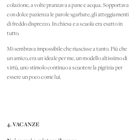
colazione, a volte pranzava a pane e acqua. Sopportava
con dolce pazienza le parole sgarbate, gli atteggiamenti
di freddo disprezzo. In chiesa e a scuola era esatto in
tutto.
Mi sembrava impossibile che riuscisse a tanto. Più che
un amico, era un ideale per me, un modello altissimo di
virtù, uno stimolo continuo a scuotere la pigrizia per
essere un poco come lui.
4. VACANZE