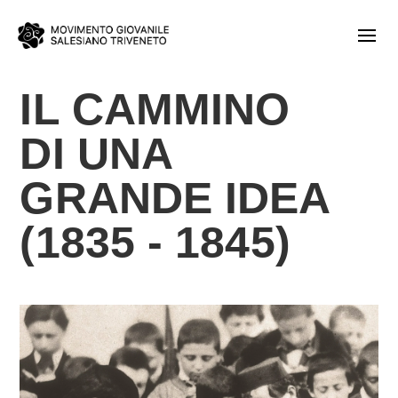
IL CAMMINO
DI UNA
GRANDE IDEA
(1835 - 1845)