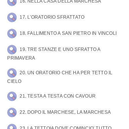
16. NELLA CASA DELLA MARCHESA
17. L'ORATORIO SFRATTATO
18. FALLIMENTO A SAN PIETRO IN VINCOLI
19. TRE STANZE E UNO SFRATTO A
PRIMAVERA
20. UN ORATORIO CHE HA PER TETTO IL
CIELO
21. TESTA A TESTA CON CAVOUR
22. DOPO IL MARCHESE, LA MARCHESA
23. LA TETTOIA DOVE COMINCIO' TUTTO