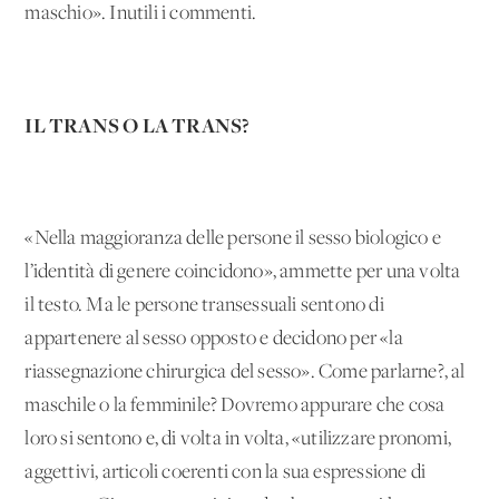
maschio». Inutili i commenti.
IL TRANS O LA TRANS?
«Nella maggioranza delle persone il sesso biologico e
l’identità di genere coincidono», ammette per una volta
il testo. Ma le persone transessuali sentono di
appartenere al sesso opposto e decidono per «la
riassegnazione chirurgica del sesso». Come parlarne?, al
maschile o la femminile? Dovremo appurare che cosa
loro si sentono e, di volta in volta, «utilizzare pronomi,
aggettivi, articoli coerenti con la sua espressione di