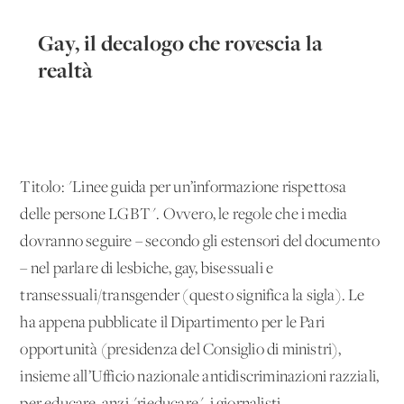
Gay, il decalogo che rovescia la
realtà
Titolo: "Linee guida per un’informazione rispettosa
delle persone LGBT". Ovvero, le regole che i media
dovranno seguire – secondo gli estensori del documento
– nel parlare di lesbiche, gay, bisessuali e
transessuali/transgender (questo significa la sigla). Le
ha appena pubblicate il Dipartimento per le Pari
opportunità (presidenza del Consiglio di ministri),
insieme all’Ufficio nazionale antidiscriminazioni razziali,