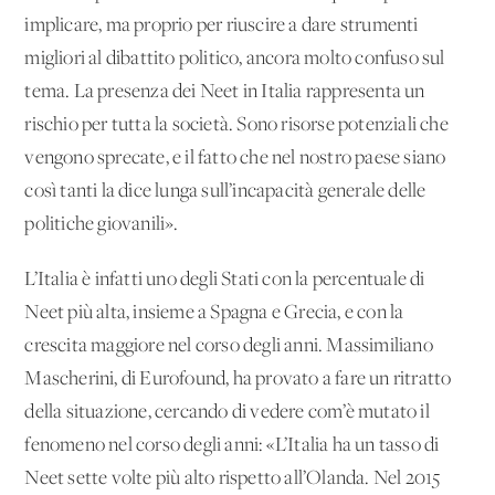
implicare, ma proprio per riuscire a dare strumenti
migliori al dibattito politico, ancora molto confuso sul
tema. La presenza dei Neet in Italia rappresenta un
rischio per tutta la società. Sono risorse potenziali che
vengono sprecate, e il fatto che nel nostro paese siano
così tanti la dice lunga sull’incapacità generale delle
politiche giovanili».
L’Italia è infatti uno degli Stati con la percentuale di
Neet più alta, insieme a Spagna e Grecia, e con la
crescita maggiore nel corso degli anni. Massimiliano
Mascherini, di Eurofound, ha provato a fare un ritratto
della situazione, cercando di vedere com’è mutato il
fenomeno nel corso degli anni: «L’Italia ha un tasso di
Neet sette volte più alto rispetto all’Olanda. Nel 2015