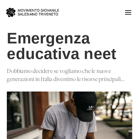
Emergenza
educativa neet
Dobbiamo decidere se vogliamo che le nuove
generazioni in Italia diventino le risorse principali...