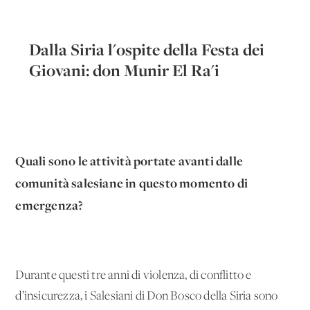
Dalla Siria l'ospite della Festa dei
Giovani: don Munir El Ra'i
Quali sono le attività portate avanti dalle
comunità salesiane in questo momento di
emergenza?
Durante questi tre anni di violenza, di conflitto e
d’insicurezza, i Salesiani di Don Bosco della Siria sono