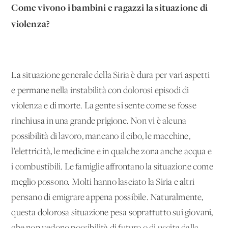
Come vivono i bambini e ragazzi la situazione di
violenza?
La situazione generale della Siria è dura per vari aspetti
e permane nella instabilità con dolorosi episodi di
violenza e di morte. La gente si sente come se fosse
rinchiusa in una grande prigione. Non vi è alcuna
possibilità di lavoro, mancano il cibo, le macchine,
l’elettricità, le medicine e in qualche zona anche acqua e
i combustibili. Le famiglie affrontano la situazione come
meglio possono. Molti hanno lasciato la Siria e altri
pensano di emigrare appena possibile. Naturalmente,
questa dolorosa situazione pesa soprattutto sui giovani,