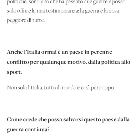
politiche, sono uno che ha passato due guerre e posso
solo offrire la mia testimonianza: la guerra è la cosa
peggiore di tutte.
Anche l’Italia ormai è un paese in perenne
conflitto per qualunque motivo, dalla politica allo
sport.
Non solo l’Italia, tutto il mondo è così purtroppo.
Come crede che possa salvarsi questo paese dalla
guerra continua?