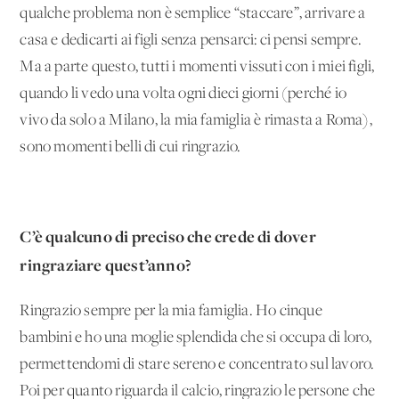
qualche problema non è semplice “staccare”, arrivare a
casa e dedicarti ai figli senza pensarci: ci pensi sempre.
Ma a parte questo, tutti i momenti vissuti con i miei figli,
quando li vedo una volta ogni dieci giorni (perché io
vivo da solo a Milano, la mia famiglia è rimasta a Roma),
sono momenti belli di cui ringrazio.
C’è qualcuno di preciso che crede di dover
ringraziare quest’anno?
Ringrazio sempre per la mia famiglia. Ho cinque
bambini e ho una moglie splendida che si occupa di loro,
permettendomi di stare sereno e concentrato sul lavoro.
Poi per quanto riguarda il calcio, ringrazio le persone che