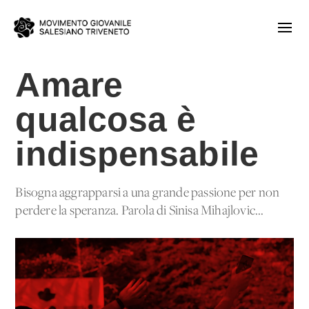
Amare
qualcosa è
indispensabile
Bisogna aggrapparsi a una grande passione per non
perdere la speranza. Parola di Sinisa Mihajlovic...