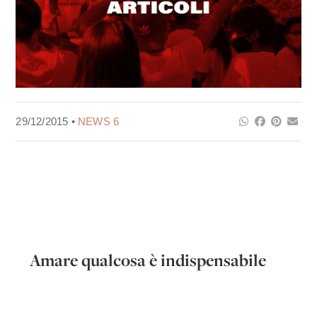
29/12/2015 •
NEWS 6
Amare qualcosa è indispensabile