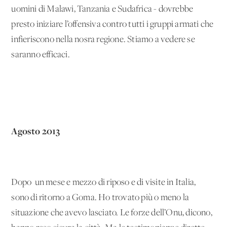
uomini di Malawi, Tanzania e Sudafrica - dovrebbe
presto iniziare l’offensiva contro tutti i gruppi armati che
infieriscono nella nosra regione. Stiamo a vedere se
saranno efficaci.
Agosto 2013
Dopo un mese e mezzo di riposo e di visite in Italia,
sono di ritorno a Goma. Ho trovato più o meno la
situazione che avevo lasciato. Le forze dell’Onu, dicono,