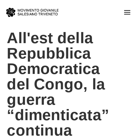
All'est della
Repubblica
Democratica
del Congo, la
guerra
“dimenticata”
continua