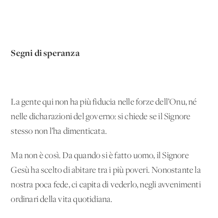
Segni di speranza
La gente qui non ha più fiducia nelle forze dell’Onu, né
nelle dicharazioni del governo: si chiede se il Signore
stesso non l’ha dimenticata.
Ma non è così. Da quando si è fatto uomo, il Signore
Gesù ha scelto di abitare tra i più poveri. Nonostante la
nostra poca fede, ci capita di vederlo, negli avvenimenti
ordinari della vita quotidiana.