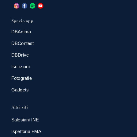
Spazio app
DBAnima
DBContest
DBDrive
Iscrizioni
Fotografie
Gadgets
Altri siti
Salesiani INE
Ispettoria FMA