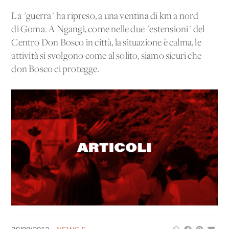
La "guerra" ha ripreso, a una ventina di km a nord
di Goma. A Ngangi, come nelle due "estensioni" del
Centro Don Bosco in città, la situazione è calma, le
attività si svolgono come al solito, siamo sicuri che
don Bosco ci protegge.