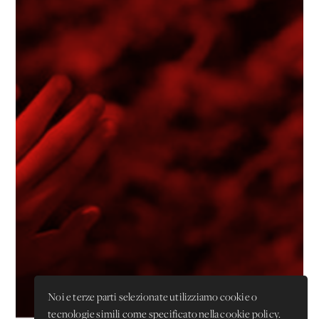
Noi e terze parti selezionate utilizziamo cookie o
tecnologie simili come specificato nella cookie policy.