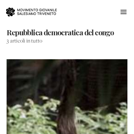
Repubblica democratica del congo
3 articoli in tutto