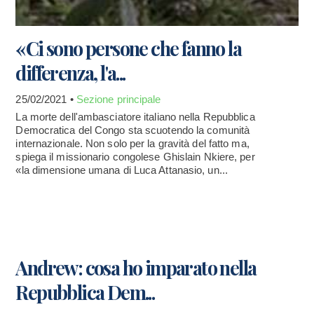
«Ci sono persone che fanno la
differenza, l'a...
25/02/2021 •
Sezione principale
La morte dell'ambasciatore italiano nella Repubblica
Democratica del Congo sta scuotendo la comunità
internazionale. Non solo per la gravità del fatto ma,
spiega il missionario congolese Ghislain Nkiere, per
«la dimensione umana di Luca Attanasio, un...
Andrew: cosa ho imparato nella
Repubblica Dem...