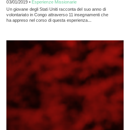
03/01/2019 •
Esperienze Missionarie
Un giovane degli Stati Uniti racconta del suo anno di
volontariato in Congo attraverso 11 insegnamenti che
ha appreso nel corso di questa esperienza...