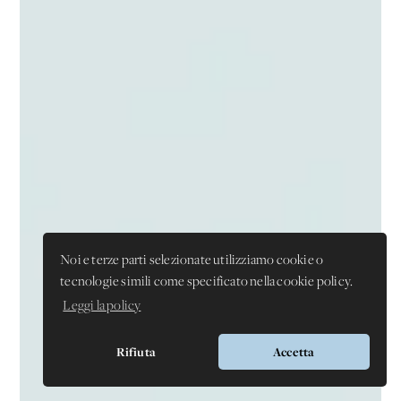
Noi e terze parti selezionate utilizziamo cookie o
tecnologie simili come specificato nella cookie policy.
Leggi la policy
Rifiuta
Accetta