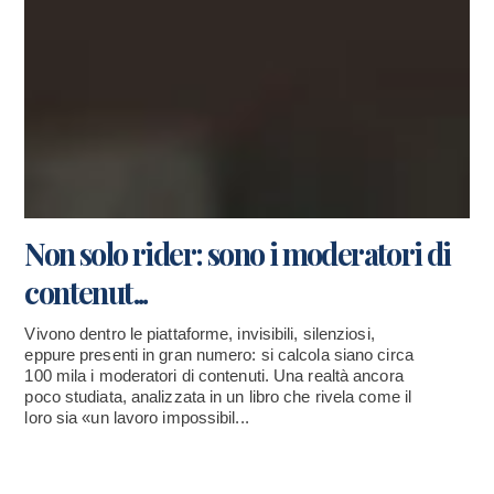
Non solo rider: sono i moderatori di
contenut...
Vivono dentro le piattaforme, invisibili, silenziosi,
eppure presenti in gran numero: si calcola siano circa
100 mila i moderatori di contenuti. Una realtà ancora
poco studiata, analizzata in un libro che rivela come il
loro sia «un lavoro impossibil...