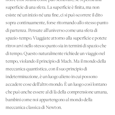
superficie di una sfera. La superficie è finita, ma non
esiste né un inizio né una fine, ci si può scorrere il dito
sopra continuamente, forse ritornando allo stesso punto
di partenza. Pensate all’universo come una sfera di
spazio-tempo. Viaggiate attorno alla superficie e potete
ritrovarvi nello stesso punto sia in termini di spazio che
di tempo. Questo naturalmente richiede un viaggio nel
tempo, violando il principio di Mach. Ma il mondo della
meccanica quantistica, con il suo principio di
indeterminazione, è un luogo alieno in cui possono
accadere cose dell’altro mondo. È un luogo così lontano
che può anche essere al di là della comprensione umana,
bambini come noi appartengono al mondo della
meccanica classica di Newton.