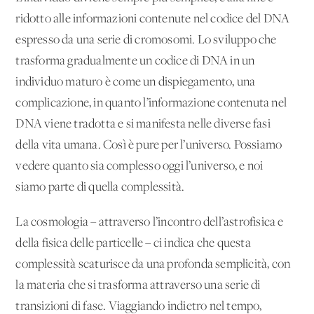
ridotto alle informazioni contenute nel codice del DNA
espresso da una serie di cromosomi. Lo sviluppo che
trasforma gradualmente un codice di DNA in un
individuo maturo è come un dispiegamento, una
complicazione, in quanto l’informazione contenuta nel
DNA viene tradotta e si manifesta nelle diverse fasi
della vita umana. Così è pure per l’universo. Possiamo
vedere quanto sia complesso oggi l’universo, e noi
siamo parte di quella complessità.
La cosmologia – attraverso l’incontro dell’astrofisica e
della fisica delle particelle – ci indica che questa
complessità scaturisce da una profonda semplicità, con
la materia che si trasforma attraverso una serie di
transizioni di fase. Viaggiando indietro nel tempo,