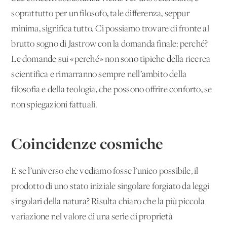
soprattutto per un filosofo, tale differenza, seppur
minima, significa tutto. Ci possiamo trovare di fronte al
brutto sogno di Jastrow con la domanda finale: perché?
Le domande sui «perché» non sono tipiche della ricerca
scientifica e rimarranno sempre nell’ambito della
filosofia e della teologia, che possono offrire conforto, se
non spiegazioni fattuali.
Coincidenze cosmiche
E se l’universo che vediamo fosse l’unico possibile, il
prodotto di uno stato iniziale singolare forgiato da leggi
singolari della natura? Risulta chiaro che la più piccola
variazione nel valore di una serie di proprietà