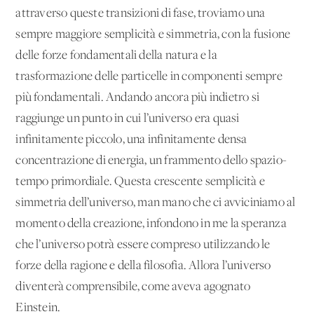
attraverso queste transizioni di fase, troviamo una
sempre maggiore semplicità e simmetria, con la fusione
delle forze fondamentali della natura e la
trasformazione delle particelle in componenti sempre
più fondamentali. Andando ancora più indietro si
raggiunge un punto in cui l’universo era quasi
infinitamente piccolo, una infinitamente densa
concentrazione di energia, un frammento dello spazio-
tempo primordiale. Questa crescente semplicità e
simmetria dell’universo, man mano che ci avviciniamo al
momento della creazione, infondono in me la speranza
che l’universo potrà essere compreso utilizzando le
forze della ragione e della filosofia. Allora l’universo
diventerà comprensibile, come aveva agognato
Einstein.