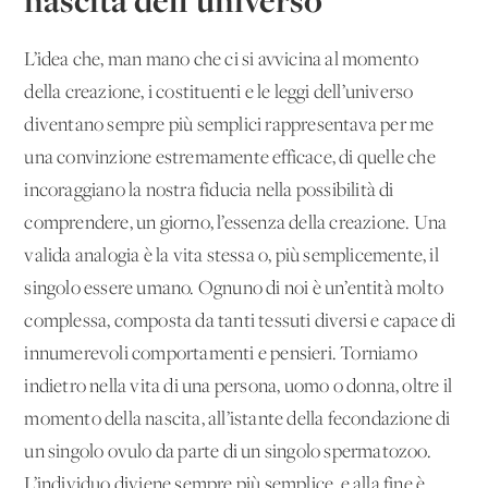
L’idea che, man mano che ci si avvicina al momento
della creazione, i costituenti e le leggi dell’universo
diventano sempre più semplici rappresentava per me
una convinzione estremamente efficace, di quelle che
incoraggiano la nostra fiducia nella possibilità di
comprendere, un giorno, l’essenza della creazione. Una
valida analogia è la vita stessa o, più semplicemente, il
singolo essere umano. Ognuno di noi è un’entità molto
complessa, composta da tanti tessuti diversi e capace di
innumerevoli comportamenti e pensieri. Torniamo
indietro nella vita di una persona, uomo o donna, oltre il
momento della nascita, all’istante della fecondazione di
un singolo ovulo da parte di un singolo spermatozoo.
L’individuo diviene sempre più semplice, e alla fine è