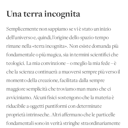
Una terra incognita
Semplicemente non sappiamo se vi è stato un inizio
dell’universo e, quindi, l’origine dello spazio-tempo
rimane nella «terra incognita». Non esiste domanda più
fondamentale o più magica, sia in termini scientifici che
teologici. La mia convinzione – o meglio la mia fede – è
che la scienza continuerà a muoversi sempre più verso il
momento della creazione, facilitata dalla sempre
maggiore semplicità che troviamo man mano che ci
avviciniamo. Alcuni fisici sostengono che la materia è
riducibile a oggetti puntiformi con determinate
proprietà intrinseche. Altri affermano che le particelle
fondamentali sono in verità stringhe straordinariamente