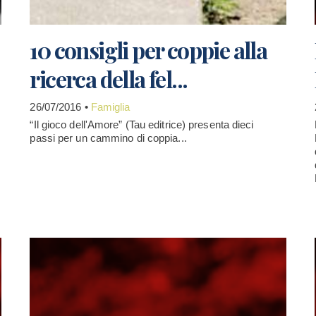
10 consigli per coppie alla
ricerca della fel...
26/07/2016 •
Famiglia
“Il gioco dell'Amore” (Tau editrice) presenta dieci
passi per un cammino di coppia...