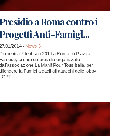
Presidio a Roma contro i
Progetti Anti-Famigl...
27/01/2014 •
News 5
Domenica 2 febbraio 2014 a Roma, in Piazza
Farnese, ci sarà un presidio organizzato
dall'associazione La Manif Pour Tous Italia, per
difendere la Famiglia dagli gli attacchi delle lobby
LGBT.