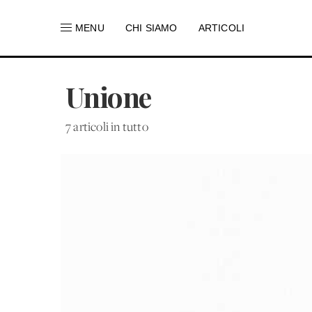
MENU
CHI SIAMO
ARTICOLI
Unione
7 articoli in tutto