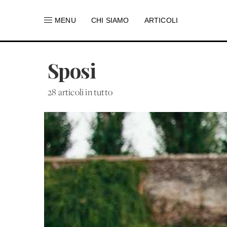
MENU
CHI SIAMO
ARTICOLI
Sposi
28 articoli in tutto