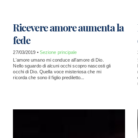
Ricevere amore aumenta la
fede
27/03/2019 •
Sezione principale
L'amore umano mi conduce all'amore di Dio.
Nello sguardo di alcuni occhi scopro nascosti gli
occhi di Dio. Quella voce misteriosa che mi
ricorda che sono il figlio prediletto...