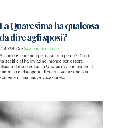
La Quaresima ha qualcosa
da dire agli sposi?
21/03/2019 •
Sezione principale
Stiamo insieme non per caso, ma perché Dio ci
ha scelti e ci ha inviati nel mondo per essere
riflesso del suo volto. La Quaresima può essere il
cammino di riscoperta di questa vocazione o la
scoperta di una nuova vocazione...