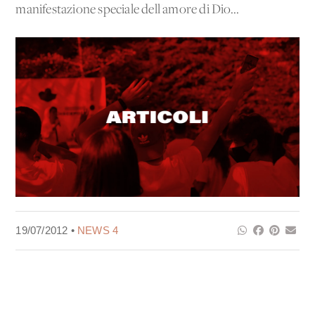
manifestazione speciale dell'amore di Dio...
19/07/2012 •
NEWS 4