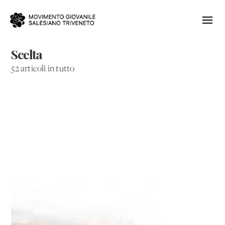
Scelta
52 articoli in tutto