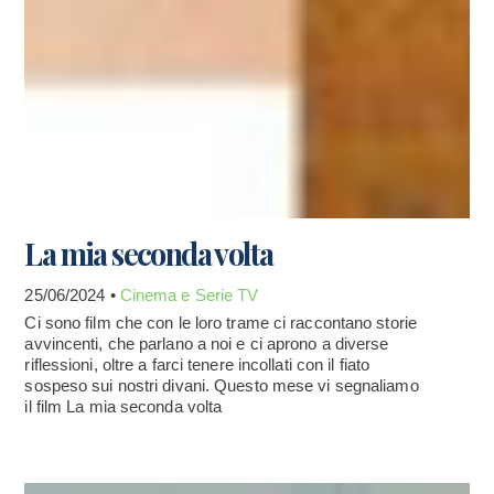
La mia seconda volta
25/06/2024 •
Cinema e Serie TV
Ci sono film che con le loro trame ci raccontano storie
avvincenti, che parlano a noi e ci aprono a diverse
riflessioni, oltre a farci tenere incollati con il fiato
sospeso sui nostri divani. Questo mese vi segnaliamo
il film La mia seconda volta