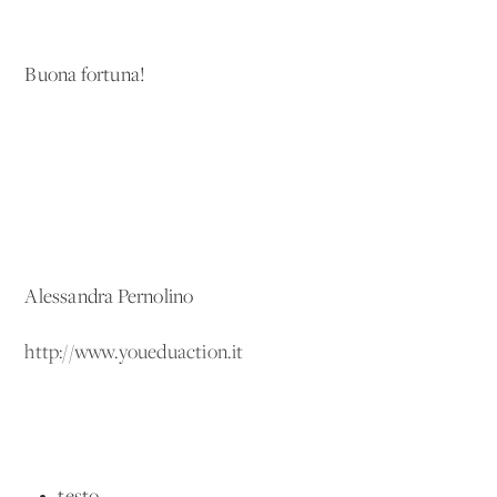
Buona fortuna!
Alessandra Pernolino
http://www.youeduaction.it