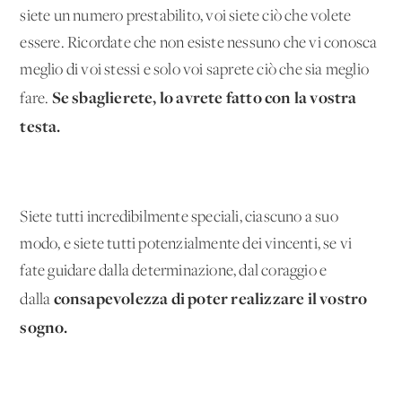
siete un numero prestabilito, voi siete ciò che volete
essere. Ricordate che non esiste nessuno che vi conosca
meglio di voi stessi e solo voi saprete ciò che sia meglio
Se sbaglierete, lo avrete fatto con la vostra
fare.
testa.
Siete tutti incredibilmente speciali, ciascuno a suo
modo, e siete tutti potenzialmente dei vincenti, se vi
fate guidare dalla determinazione, dal coraggio e
consapevolezza di poter realizzare il vostro
dalla
sogno.