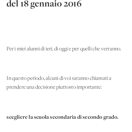
del 18 gennaio 2016
Per i miei alunni di ieri, di oggi e per quelli che verranno.
In questo periodo, alcuni di voi saranno chiamati a
prendere una decisione piuttosto importante:
scegliere la scuola secondaria di secondo grado.