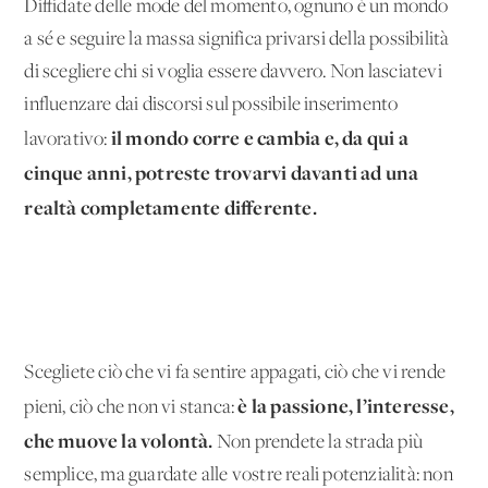
Diffidate delle mode del momento, ognuno è un mondo
a sé e seguire la massa significa privarsi della possibilità
di scegliere chi si voglia essere davvero. Non lasciatevi
influenzare dai discorsi sul possibile inserimento
il mondo corre e cambia e, da qui a
lavorativo:
cinque anni, potreste trovarvi davanti ad una
realtà completamente differente.
Scegliete ciò che vi fa sentire appagati, ciò che vi rende
è la passione, l’interesse,
pieni, ciò che non vi stanca:
che muove la volontà.
Non prendete la strada più
semplice, ma guardate alle vostre reali potenzialità: non