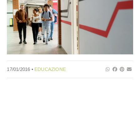
17/01/2016 •
EDUCAZIONE