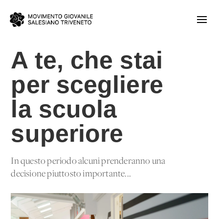
A te, che stai
per scegliere
la scuola
superiore
In questo periodo alcuni prenderanno una
decisione piuttosto importante...