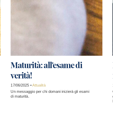
Maturità: all'esame di
verità!
17/06/2025 •
Attualità
Un messaggio per chi domani inizierà gli esami
di maturità.