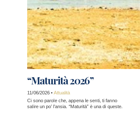
“Maturità 2026”
11/06/2026 •
Attualità
Ci sono parole che, appena le senti, ti fanno
salire un po’ l’ansia. “Maturità” è una di queste.