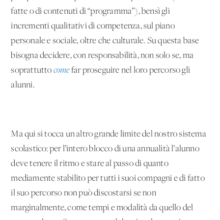
fatte o di contenuti di “programma”), bensì gli
incrementi qualitativi di competenza, sul piano
personale e sociale, oltre che culturale. Su questa base
bisogna decidere, con responsabilità, non solo se, ma
soprattutto
come
far proseguire nel loro percorso gli
alunni.
Ma qui si tocca un altro grande limite del nostro sistema
scolastico: per l’intero blocco di una annualità l’alunno
deve tenere il ritmo e stare al passo di quanto
mediamente stabilito per tutti i suoi compagni e di fatto
il suo percorso non può discostarsi se non
marginalmente, come tempi e modalità da quello del