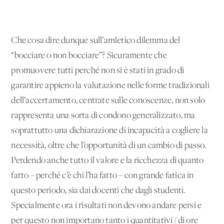
Che cosa dire dunque sull’amletico dilemma del
“bocciare o non bocciare”? Sicuramente che
promuovere tutti perché non si è stati in grado di
garantire appieno la valutazione nelle forme tradizionali
dell’accertamento, centrate sulle conoscenze, non solo
rappresenta una sorta di condono generalizzato, ma
soprattutto una dichiarazione di incapacità a cogliere la
necessità, oltre che l’opportunità di un cambio di passo.
Perdendo anche tutto il valore e la ricchezza di quanto
fatto – perché c’è chi l’ha fatto – con grande fatica in
questo periodo, sia dai docenti che dagli studenti.
Specialmente ora i risultati non devono andare persi e
per questo non importano tanto i quantitativi (di ore