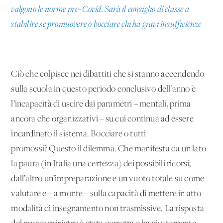
valgono le norme pre-Covid. Sarà il consiglio di classe a
stabilire se promuovere o bocciare chi ha gravi insufficienze
Ciò che colpisce nei dibattiti che si stanno accendendo
sulla scuola in questo periodo conclusivo dell’anno è
l’incapacità di uscire dai parametri – mentali, prima
ancora che organizzativi – su cui continua ad essere
incardinato il sistema.
Bocciare o tutti
promossi?
Questo il dilemma. Che manifesta da un lato
la paura (in Italia una certezza) dei possibili ricorsi,
dall’altro un’impreparazione e un vuoto totale su come
valutare e – a monte – sulla capacità di mettere in atto
modalità di insegnamento non trasmissive. La risposta