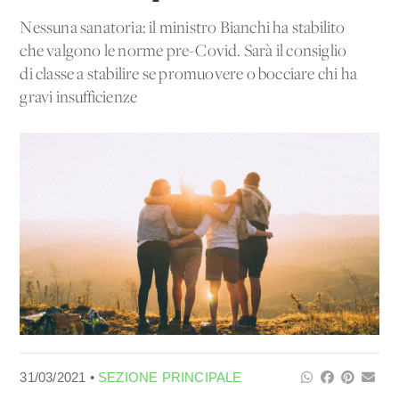
Nessuna sanatoria: il ministro Bianchi ha stabilito
che valgono le norme pre-Covid. Sarà il consiglio
di classe a stabilire se promuovere o bocciare chi ha
gravi insufficienze
31/03/2021 •
SEZIONE PRINCIPALE