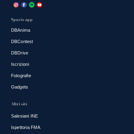
Spazio app
DBAnima
DBContest
DBDrive
Iscrizioni
Fotografie
Gadgets
Altri siti
Salesiani INE
Ispettoria FMA