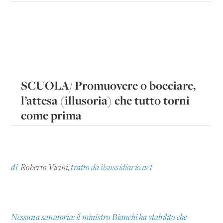
SCUOLA/ Promuovere o bocciare,
l’attesa (illusoria) che tutto torni
come prima
di
Roberto Vicini
, tratto da
ilsussidiario.net
Nessuna sanatoria: il ministro Bianchi ha stabilito che