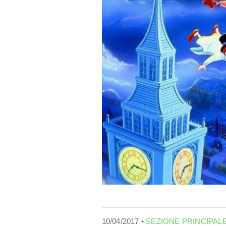
10/04/2017 •
SEZIONE PRINCIPAL