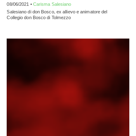
08/06/2021 •
Carisma Salesiano
Salesiano di don Bosco, ex allievo e animatore del
Collegio don Bosco di Tolmezzo