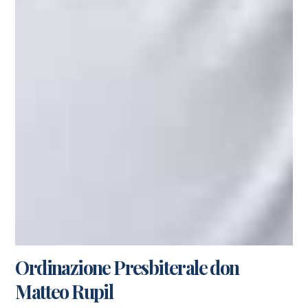
Ordinazione Presbiterale don
Matteo Rupil