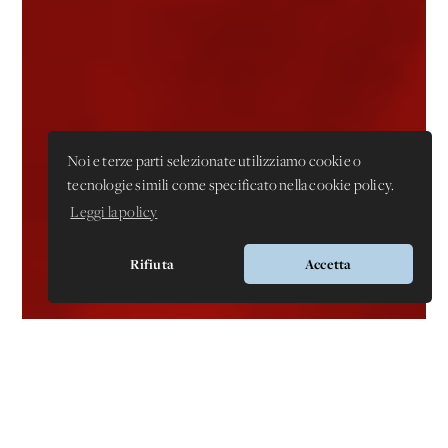
Noi e terze parti selezionate utilizziamo cookie o
tecnologie simili come specificato nella cookie policy.
Leggi la policy
Rifiuta
Accetta