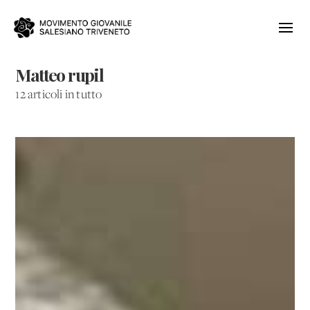
Matteo rupil
12 articoli in tutto