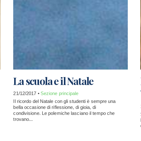
La scuola e il Natale
21/12/2017 •
Sezione principale
Il ricordo del Natale con gli studenti è sempre una
bella occasione di riflessione, di gioia, di
condivisione. Le polemiche lasciano il tempo che
trovano...