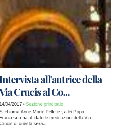
Intervista all'autrice della
Via Crucis al Co...
14/04/2017 •
Sezione principale
Si chiama Anne-Marie Pelletier, a lei Papa
Francesco ha affidato le meditazioni della Via
Crucis di questa sera...