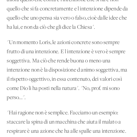
quello che si fa concretamente e l'intenzione dipende da
quello che uno pensa sia vero o falso, cioè dalle idee che
ha lui, e non da ciò che gli dice la Chiesa".
"Un momento Loris, le azioni concrete sono sempre
frutto di una intenzione. E l'intenzione è vero è sempre
soggettiva. Ma ciò che rende buona o meno una
intenzione non è la disposizione d'animo soggettiva, ma
il rispetto oggettivo, in essa contenuto, dei valori così
come Dio li ha posti nella natura". "No, prof. mi sono
perso...".
"Hai ragione non è semplice. Facciamo un esempio:
staccare la spina di un macchina che aiuta il malato a
respirare è una azione che ha alle spalle una intenzione.