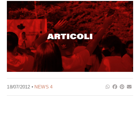
18/07/2012 •
NEWS 4