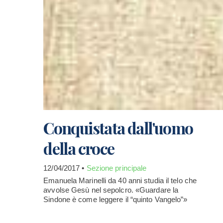
Conquistata dall'uomo
della croce
12/04/2017 •
Sezione principale
Emanuela Marinelli da 40 anni studia il telo che
avvolse Gesù nel sepolcro. «Guardare la
Sindone è come leggere il “quinto Vangelo”»