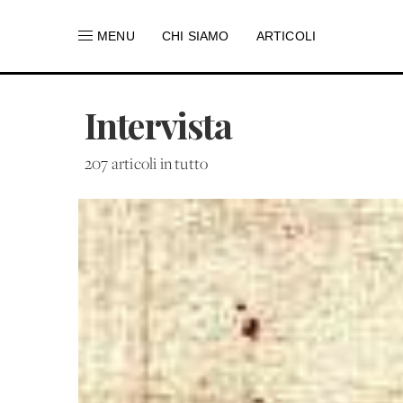
MENU
CHI SIAMO
ARTICOLI
Intervista
207 articoli in tutto