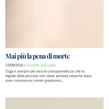
Mai più la pena di morte
23/08/2018 •
Sezione principale
Oggi è sempre più viva la consapevolezza che la
dignità della persona non viene perduta neanche dopo
aver commesso crimini gravissimi...