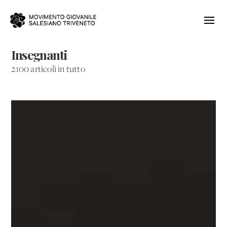
Insegnanti
2100 articoli in tutto