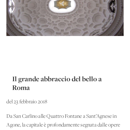
Il grande abbraccio del bello a
Roma
del 23 febbraio 2018
Da San Carlino alle Quattro Fontane a Sant’Agnese in
Agone, la capitale è profondamente segnata dalle opere