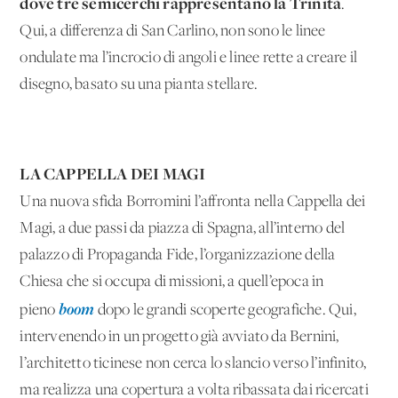
dove tre semicerchi rappresentano la Trinità
.
Qui, a differenza di San Carlino, non sono le linee
ondulate ma l’incrocio di angoli e linee rette a creare il
disegno, basato su una pianta stellare.
LA CAPPELLA DEI MAGI
Una nuova sfida Borromini l’affronta nella Cappella dei
Magi, a due passi da piazza di Spagna, all’interno del
palazzo di Propaganda Fide, l’organizzazione della
Chiesa che si occupa di missioni, a quell’epoca in
boom
pieno
dopo le grandi scoperte geografiche. Qui,
intervenendo in un progetto già avviato da Bernini,
l’architetto ticinese non cerca lo slancio verso l’infinito,
ma realizza una copertura a volta ribassata dai ricercati