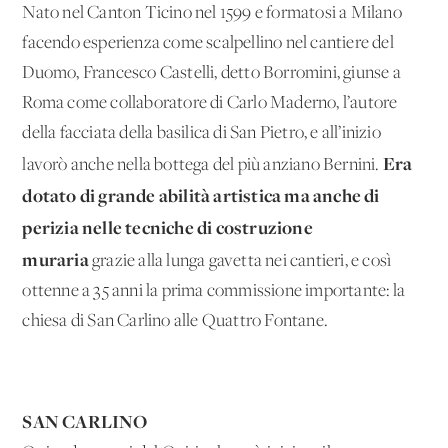
Nato nel Canton Ticino nel 1599 e formatosi a Milano
facendo esperienza come scalpellino nel cantiere del
Duomo, Francesco Castelli, detto Borromini, giunse a
Roma come collaboratore di Carlo Maderno, l’autore
della facciata della basilica di San Pietro, e all’inizio
Era
lavorò anche nella bottega del più anziano Bernini.
dotato di grande abilità artistica ma anche di
perizia nelle tecniche di costruzione
muraria
grazie alla lunga gavetta nei cantieri, e così
ottenne a 35 anni la prima commissione importante: la
chiesa di San Carlino alle Quattro Fontane.
SAN CARLINO