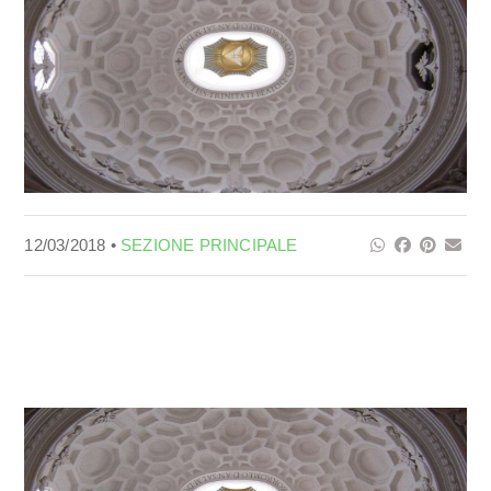
12/03/2018 •
SEZIONE PRINCIPALE