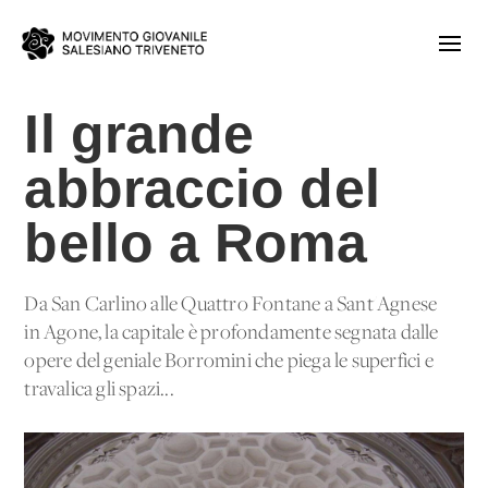
Il grande
abbraccio del
bello a Roma
Da San Carlino alle Quattro Fontane a Sant'Agnese
in Agone, la capitale è profondamente segnata dalle
opere del geniale Borromini che piega le superfici e
travalica gli spazi...