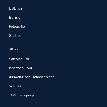
DBDrive
Iscrizioni
Fotografie
Gadgets
Altri siti
Salesiani INE
Ispettoria FMA
Associazione Donboscoland
5x1000
TGS Eurogroup