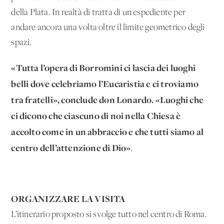
della Plata. In realtà di tratta di un espediente per
andare ancora una volta oltre il limite geometrico degli
spazi.
«Tutta l’opera di Borromini ci lascia dei luoghi
belli dove celebriamo l’Eucaristia e ci troviamo
tra fratelli», conclude don Lonardo. «Luoghi che
ci dicono che ciascuno di noi nella Chiesa è
accolto come in un abbraccio e che tutti siamo al
centro dell’attenzione di Dio»
.
ORGANIZZARE LA VISITA
L’itinerario proposto si svolge tutto nel centro di Roma.