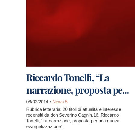
Riccardo Tonelli, “La
narrazione, proposta pe...
08/02/2014 •
News 5
Rubrica letteraria: 20 titoli di attualità e interesse
recensiti da don Severino Cagnin.16. Riccardo
Tonelli, “La narrazione, proposta per una nuova
evangelizzazione”.