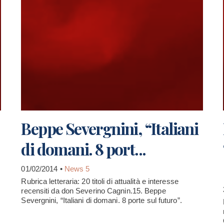
Beppe Severgnini, “Italiani
di domani. 8 port...
01/02/2014 •
News 5
Rubrica letteraria: 20 titoli di attualità e interesse
recensiti da don Severino Cagnin.15. Beppe
Severgnini, “Italiani di domani. 8 porte sul futuro”.