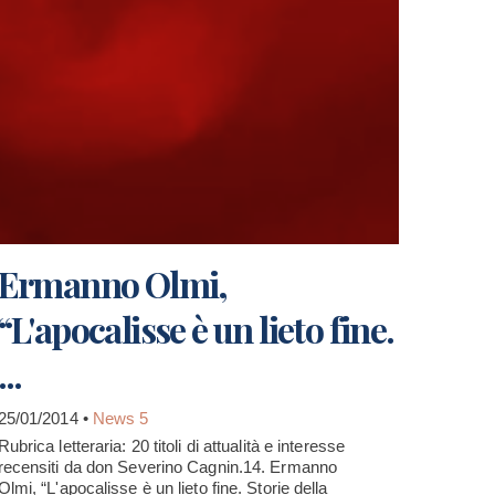
Ermanno Olmi,
“L'apocalisse è un lieto fine.
...
25/01/2014 •
News 5
Rubrica letteraria: 20 titoli di attualità e interesse
recensiti da don Severino Cagnin.14. Ermanno
Olmi, “L'apocalisse è un lieto fine. Storie della