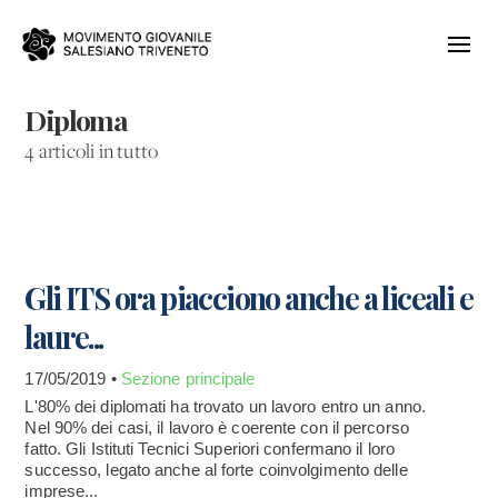
Diploma
4 articoli in tutto
Gli ITS ora piacciono anche a liceali e
laure...
17/05/2019 •
Sezione principale
L'80% dei diplomati ha trovato un lavoro entro un anno.
Nel 90% dei casi, il lavoro è coerente con il percorso
fatto. Gli Istituti Tecnici Superiori confermano il loro
successo, legato anche al forte coinvolgimento delle
imprese...