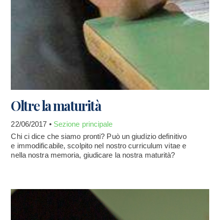
Oltre la maturità
22/06/2017 •
Sezione principale
Chi ci dice che siamo pronti? Può un giudizio definitivo
e immodificabile, scolpito nel nostro curriculum vitae e
nella nostra memoria, giudicare la nostra maturità?