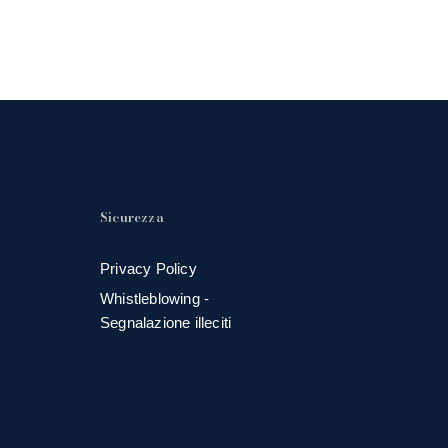
Sicurezza
Privacy Policy
Whistleblowing -
Segnalazione illeciti