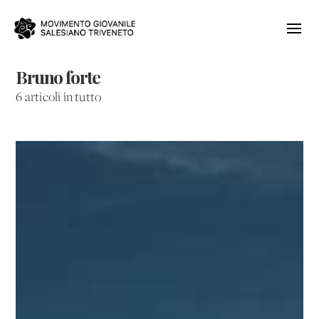
Bruno forte
6 articoli in tutto