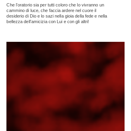
Che l'oratorio sia per tutti coloro che lo vivranno un
cammino di luce, che faccia ardere nel cuore il
desiderio di Dio e lo sazi nella gioia della fede e nella
bellezza dell'amicizia con Lui e con gli altri!