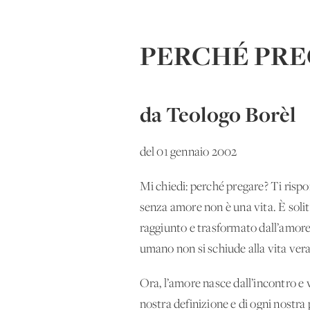
PERCHÉ PRE
da Teologo Borèl
del 01 gennaio 2002
Mi chiedi: perché pregare? Ti rispo
senza amore non è una vita. È solit
raggiunto e trasformato dall’amore. 
umano non si schiude alla vita vera
Ora, l’amore nasce dall’incontro e vi
nostra definizione e di ogni nostra 