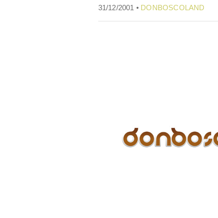
31/12/2001 •
DONBOSCOLAND