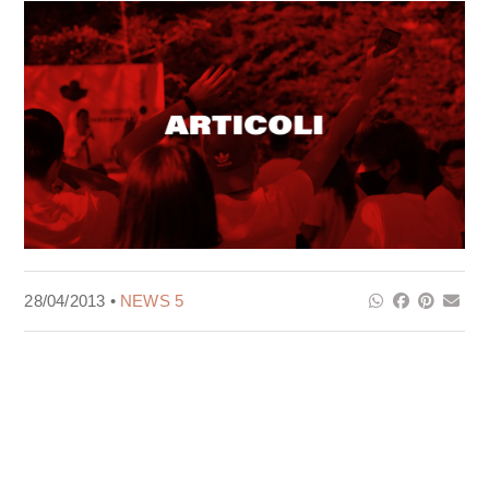
28/04/2013 •
NEWS 5