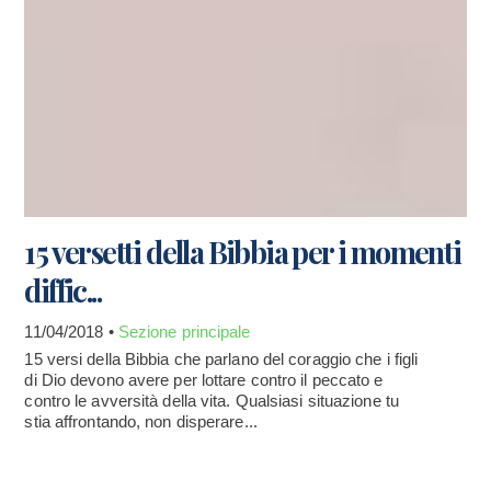
15 versetti della Bibbia per i momenti
diffic...
11/04/2018 •
Sezione principale
15 versi della Bibbia che parlano del coraggio che i figli
di Dio devono avere per lottare contro il peccato e
contro le avversità della vita. Qualsiasi situazione tu
stia affrontando, non disperare...